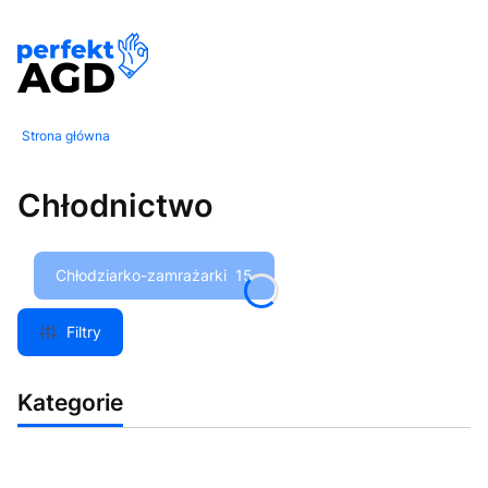
Strona główna
Chłodnictwo
Chłodziarko-zamrażarki
15
Filtry
Kategorie