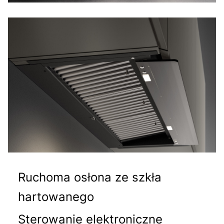
Ruchoma osłona ze szkła
hartowanego
Sterowanie elektroniczne