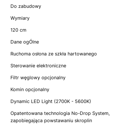
Do zabudowy
Wymiary
120 cm
Dane ogÓlne
Ruchoma osłona ze szkła hartowanego
Sterowanie elektroniczne
Filtr węglowy opcjonalny
Komin opcjonalny
Dynamic LED Light (2700K - 5600K)
Opatentowana technologia No-Drop System,
zapobiegająca powstawaniu skroplin