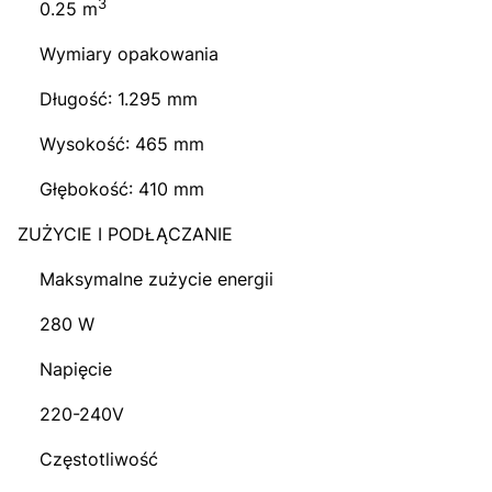
3
0.25 m
Wymiary opakowania
Długość: 1.295 mm
Wysokość: 465 mm
Głębokość: 410 mm
ZUŻYCIE I PODŁĄCZANIE
Maksymalne zużycie energii
280 W
Napięcie
220-240V
Częstotliwość