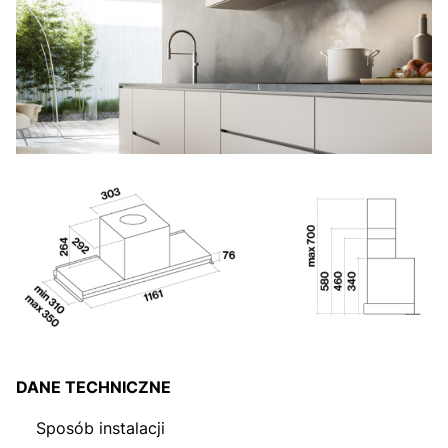
DANE TECHNICZNE
Sposób instalacji