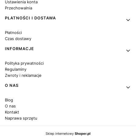
Ustawienia konta
Przechowalnia
PŁATNOŚCI I DOSTAWA
Płatności
Czas dostawy
INFORMACJE
Polityka prywatności
Regulaminy
Zwroty i reklamacje
O NAS
Blog
O nas
Kontakt
Naprawa sprzętu
Sklep internetowy
Shoper.pl