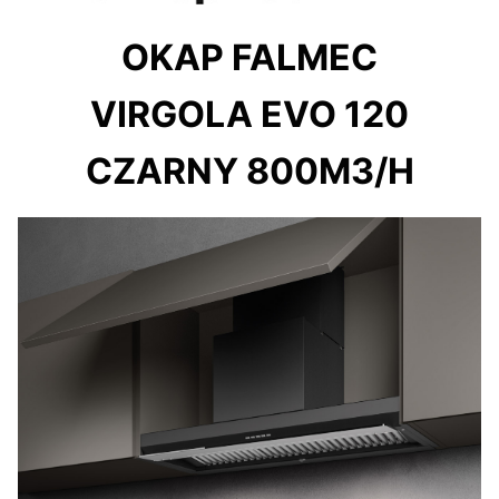
OKAP FALMEC
VIRGOLA EVO 120
CZARNY 800M3/H