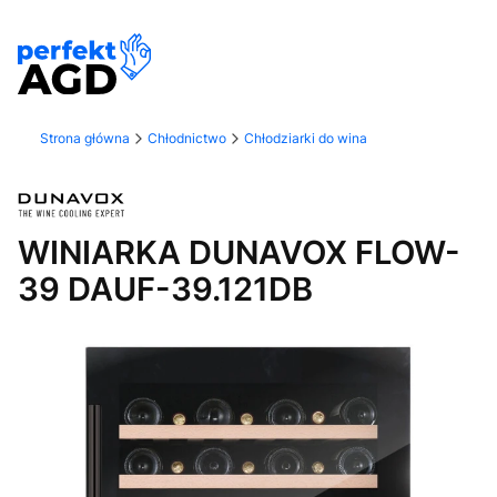
Strona główna
Chłodnictwo
Chłodziarki do wina
WINIARKA DUNAVOX FLOW-
39 DAUF-39.121DB