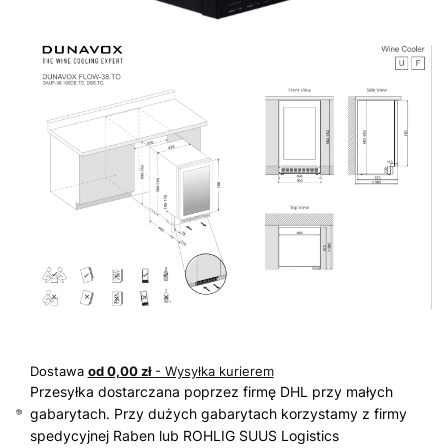
Dostawa
od 0,00 zł
- Wysyłka kurierem
Przesyłka dostarczana poprzez firmę DHL przy małych
gabarytach. Przy dużych gabarytach korzystamy z firmy
spedycyjnej Raben lub ROHLIG SUUS Logistics