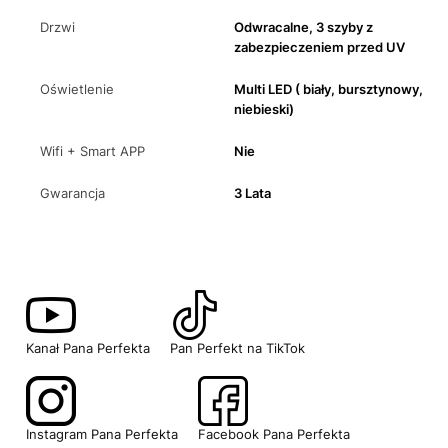
Drzwi
Odwracalne, 3 szyby z
zabezpieczeniem przed UV
Oświetlenie
Multi LED ( biały, bursztynowy,
niebieski)
Wifi + Smart APP
Nie
Gwarancja
3 Lata
Kanał Pana Perfekta
Pan Perfekt na TikTok
Instagram Pana Perfekta
Facebook Pana Perfekta