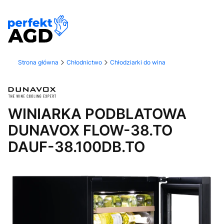
Strona główna
Chłodnictwo
Chłodziarki do wina
WINIARKA PODBLATOWA
DUNAVOX FLOW-38.TO
DAUF-38.100DB.TO