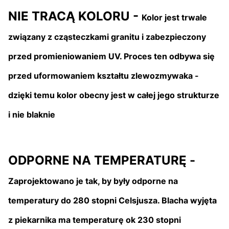
NIE TRACĄ KOLORU -
Kolor jest trwale
związany z cząsteczkami granitu i zabezpieczony
przed promieniowaniem UV. Proces ten odbywa się
przed uformowaniem kształtu zlewozmywaka -
dzięki temu kolor obecny jest w całej jego strukturze
i nie blaknie
ODPORNE NA TEMPERATURĘ -
Zaprojektowano je tak, by były odporne na
temperatury do 280 stopni Celsjusza. Blacha wyjęta
z piekarnika ma temperaturę ok 230 stopni