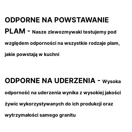
ODPORNE NA POWSTAWANIE
PLAM -
Nasze zlewozmywaki testujemy pod
względem odporności na wszystkie rodzaje plam,
jakie powstają w kuchni
ODPORNE NA UDERZENIA -
Wysoka
odporność na uderzenia wynika z wysokiej jakości
żywic wykorzystywanych do ich produkcji oraz
wytrzymałości samego granitu