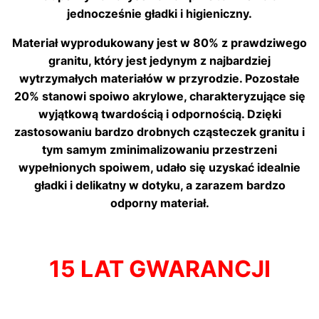
jednocześnie gładki i higieniczny.
Materiał wyprodukowany jest w 80% z prawdziwego
granitu, który jest jedynym z najbardziej
wytrzymałych materiałów w przyrodzie. Pozostałe
20% stanowi spoiwo akrylowe, charakteryzujące się
wyjątkową twardością i odpornością. Dzięki
zastosowaniu bardzo drobnych cząsteczek granitu i
tym samym zminimalizowaniu przestrzeni
wypełnionych spoiwem, udało się uzyskać idealnie
gładki i delikatny w dotyku, a zarazem bardzo
odporny materiał.
15 LAT GWARANCJI