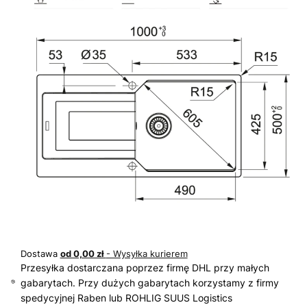
Dostawa
od 0,00 zł
- Wysyłka kurierem
Przesyłka dostarczana poprzez firmę DHL przy małych
gabarytach. Przy dużych gabarytach korzystamy z firmy
spedycyjnej Raben lub ROHLIG SUUS Logistics