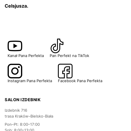
Celsjusza.
Kanał Pana Perfekta
Pan Perfekt na TikTok
Instagram Pana Perfekta
Facebook Pana Perfekta
SALON IZDEBNIK
Izdebnik 716
trasa Kraków–Bielsko-Biała
Pon–Pt: 8:00–17:00
Sob: 8:00–13:00