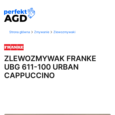
Strona główna
Zmywanie
Zlewozmywaki
ZLEWOZMYWAK FRANKE
UBG 611-100 URBAN
CAPPUCCINO