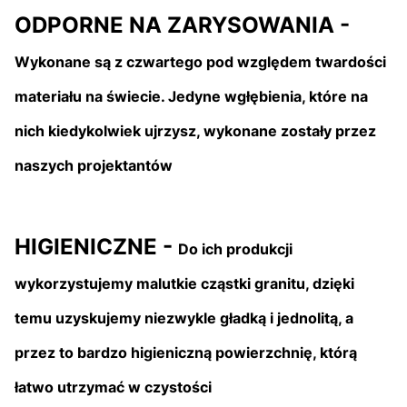
ODPORNE NA ZARYSOWANIA -
Wykonane są z czwartego pod względem twardości
materiału na świecie. Jedyne wgłębienia, które na
nich kiedykolwiek ujrzysz, wykonane zostały przez
naszych projektantów
HIGIENICZNE -
Do ich produkcji
wykorzystujemy malutkie cząstki granitu, dzięki
temu uzyskujemy niezwykle gładką i jednolitą, a
przez to bardzo higieniczną powierzchnię, którą
łatwo utrzymać w czystości