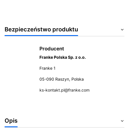
Bezpieczeństwo produktu
Producent
Franke Polska Sp. z o.o.
Franke 1
05-090 Raszyn, Polska
ks-kontakt.pl@franke.com
Opis