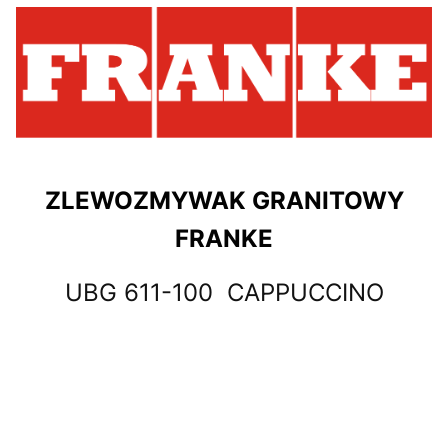
ZLEWOZMYWAK GRANITOWY
FRANKE
UBG 611-100 CAPPUCCINO