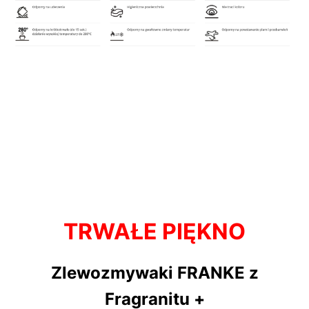
TRWAŁE PIĘKNO
Zlewozmywaki FRANKE z
Fragranitu +