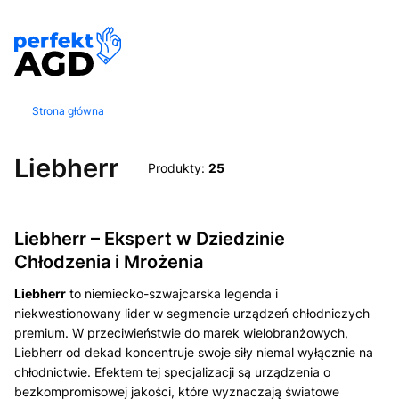
Strona główna
Liebherr
Produkty:
25
Liebherr – Ekspert w Dziedzinie
Chłodzenia i Mrożenia
Liebherr
to niemiecko-szwajcarska legenda i
niekwestionowany lider w segmencie urządzeń chłodniczych
premium. W przeciwieństwie do marek wielobranżowych,
Liebherr od dekad koncentruje swoje siły niemal wyłącznie na
chłodnictwie. Efektem tej specjalizacji są urządzenia o
bezkompromisowej jakości, które wyznaczają światowe